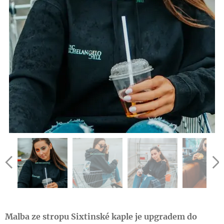
Malba ze stropu Sixtinské kaple je upgradem do