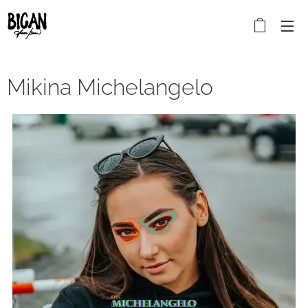
Mikina Michelangelo