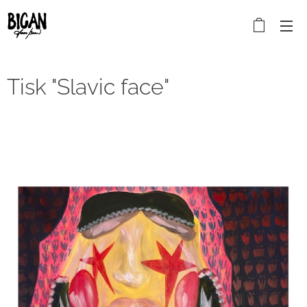
Tisk "Slavic face"