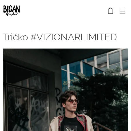
Tričko #VIZIONARLIMITED