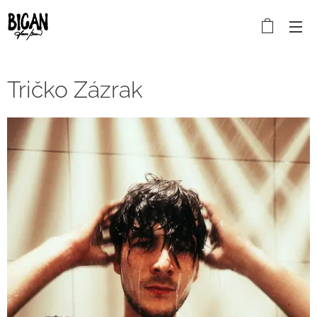
Tričko Zázrak